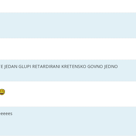
TE JEDAN GLUPI RETARDIRANI KRETENSKO GOVNO JEDNO
eeeees