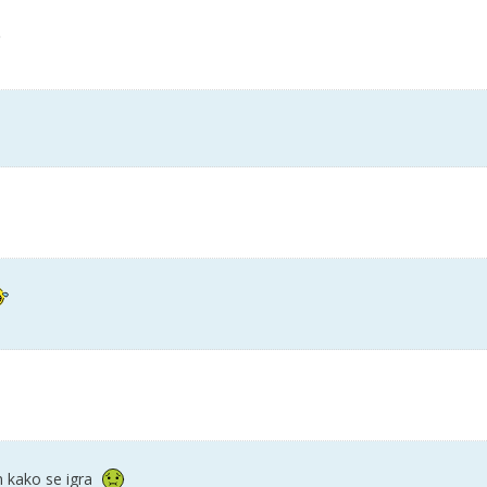
 kako se igra