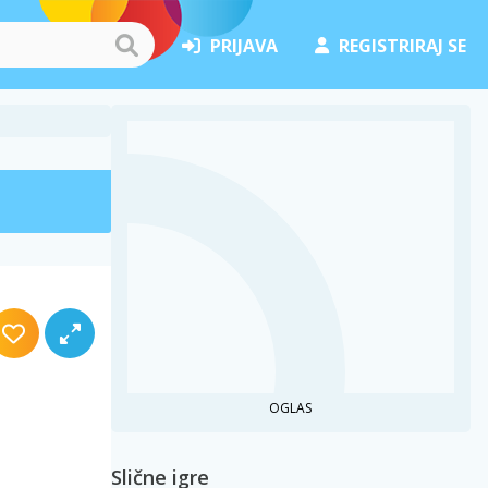
PRIJAVA
REGISTRIRAJ SE
OGLAS
Slične igre