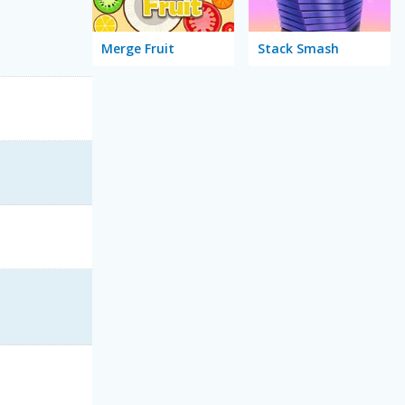
Merge Fruit
Stack Smash