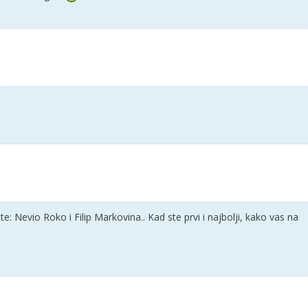
: Nevio Roko i Filip Markovina.. Kad ste prvi i najbolji, kako vas na