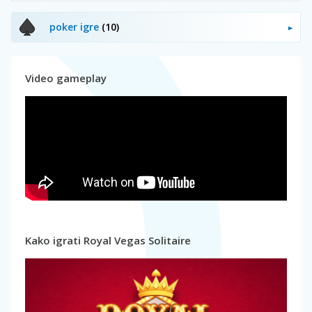
poker igre
(10)
Video gameplay
Kako igrati Royal Vegas Solitaire