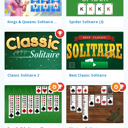
Kings & Queens: Solitaire Tripeaks
Spider Solitaire (2)
Classic Solitaire 2
Best Classic Solitaire