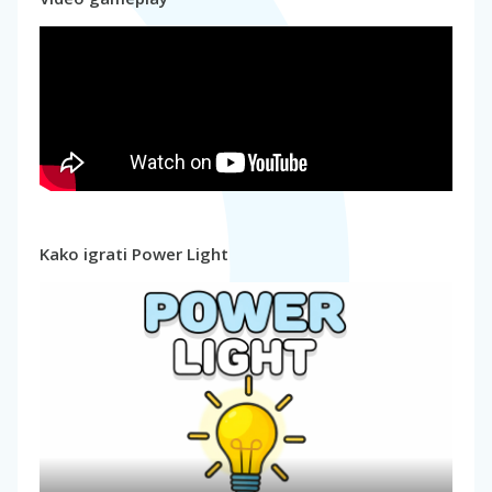
Kako igrati Power Light