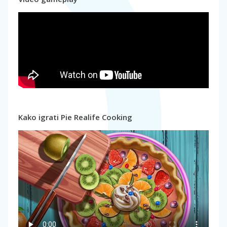
Kako igrati Pie Realife Cooking