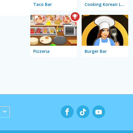
Taco Bar
Cooking Korean Lesson
Pizzeria
Burger Bar