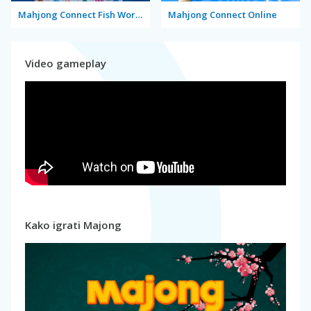
Mahjong Connect Fish World
Mahjong Connect Online
Video gameplay
Kako igrati Majong