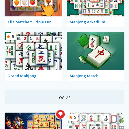
Tile Matcher: Triple Fun
Mahjong Arkadium
5
Grand Mahjong
Mahjong Match
OGLAS
5