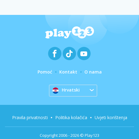
Pomoć
Kontakt
O nama
Hrvatski
Pravila privatnosti
Politika kolačića
Uvjeti korištenja
Copyright 2006 - 2026 © Play123