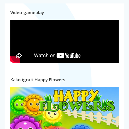
Video gameplay
Kako igrati Happy Flowers