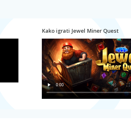
Kako igrati Jewel Miner Quest