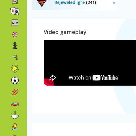
Bejeweled igre
(241)
Video gameplay