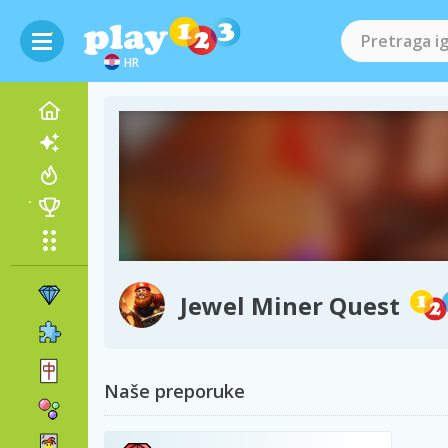
HR
Jewel Miner Quest
Naše preporuke