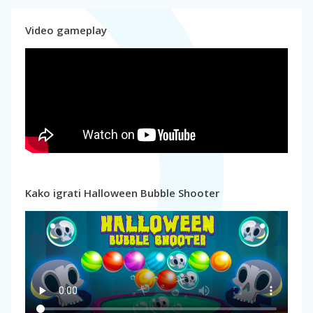
Video gameplay
Kako igrati Halloween Bubble Shooter