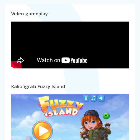
Video gameplay
Kako igrati Fuzzy Island