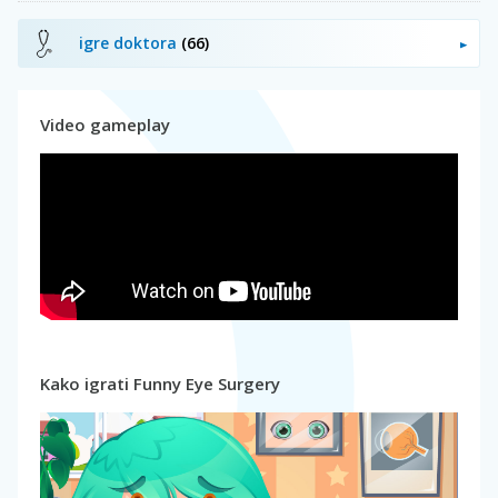
igre doktora
(66)
Video gameplay
Kako igrati Funny Eye Surgery