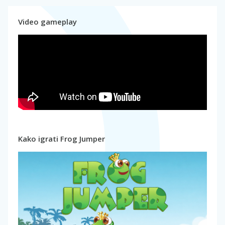
Video gameplay
Kako igrati Frog Jumper