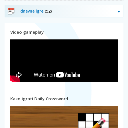
dnevne igre
(52)
Video gameplay
Kako igrati Daily Crossword