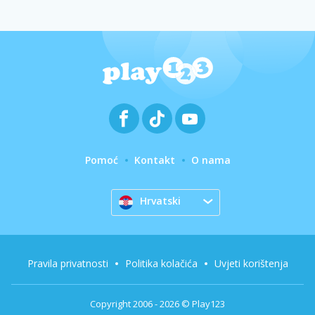
Pomoć
Kontakt
O nama
Hrvatski
Pravila privatnosti
Politika kolačića
Uvjeti korištenja
Copyright 2006 - 2026 © Play123