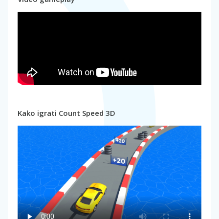
Kako igrati Count Speed 3D