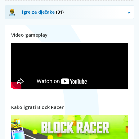
igre za dječake
(31)
Video gameplay
Kako igrati Block Racer