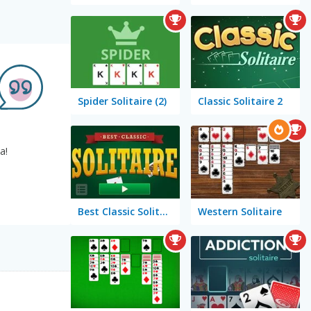
Spider Solitaire (2)
Classic Solitaire 2
a!
Best Classic Solitaire
Western Solitaire