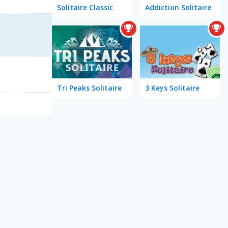
Solitaire Classic
Addiction Solitaire
Tri Peaks Solitaire
3 Keys Solitaire