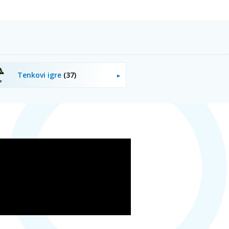
Tenkovi igre
(37)