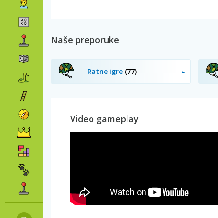
Naše preporuke
Ratne igre
(77)
Video gameplay