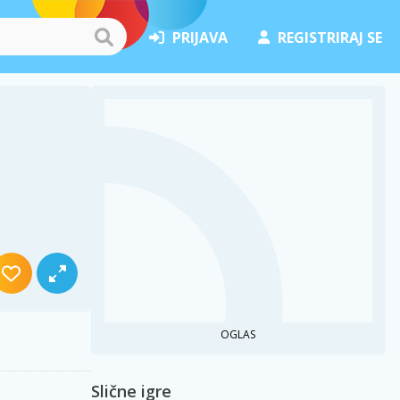
PRIJAVA
REGISTRIRAJ SE
OGLAS
Slične igre