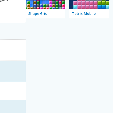
Shape Grid
Tetrix Mobile