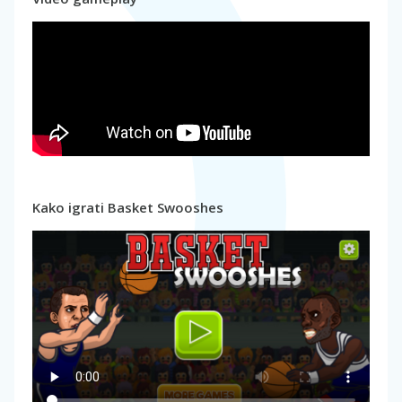
Kako igrati Basket Swooshes