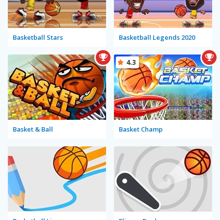
Basketball Stars
Basketball Legends 2020
4.3
Basket & Ball
Basket Champ