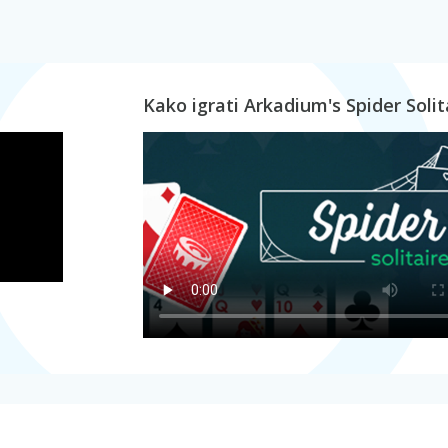
Kako igrati Arkadium's Spider Solit