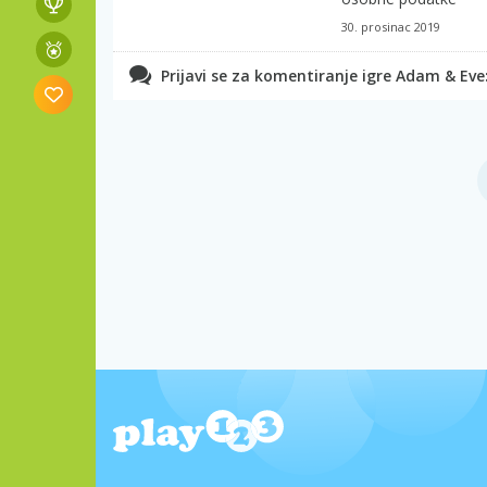
30. prosinac 2019
Prijavi se za komentiranje igre Adam & Eve