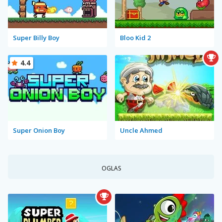
Super Billy Boy
Bloo Kid 2
4.4
Super Onion Boy
Uncle Ahmed
OGLAS