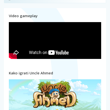
Video gameplay
Kako igrati Uncle Ahmed