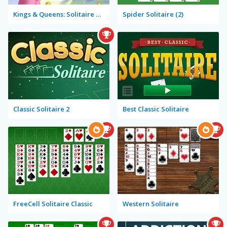
Kings & Queens: Solitaire Tripeaks
Spider Solitaire (2)
Classic Solitaire 2
Best Classic Solitaire
FreeCell Solitaire Classic
Western Solitaire