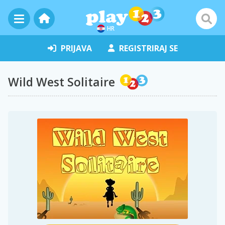
HR
PRIJAVA
REGISTRIRAJ SE
Wild West Solitaire