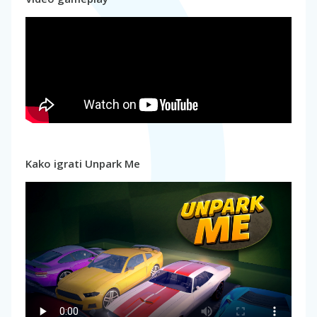
Kako igrati Unpark Me