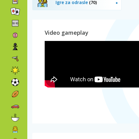
Igre za odrasle
(70)
Video gameplay