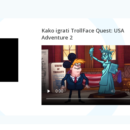
Kako igrati TrollFace Quest: USA
Adventure 2