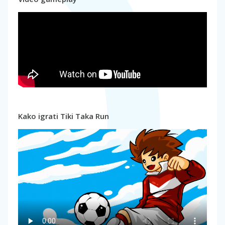
Kako igrati Tiki Taka Run