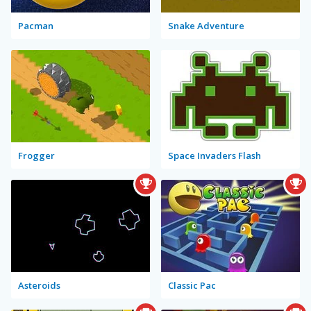
Pacman
Snake Adventure
Frogger
Space Invaders Flash
Asteroids
Classic Pac