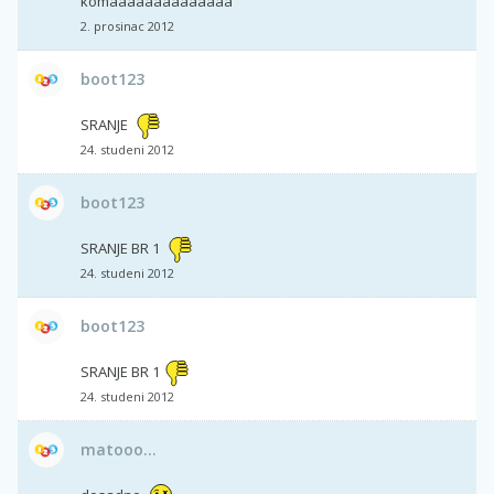
komaaaaaaaaaaaaaa
2. prosinac 2012
boot123
SRANJE
24. studeni 2012
boot123
SRANJE BR 1
24. studeni 2012
boot123
SRANJE BR 1
24. studeni 2012
matooo...