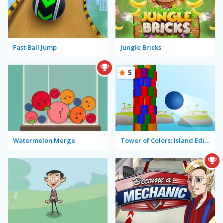
Fast Ball Jump
Jungle Bricks
5
Watermelon Merge
Tower of Colors: Island Edition