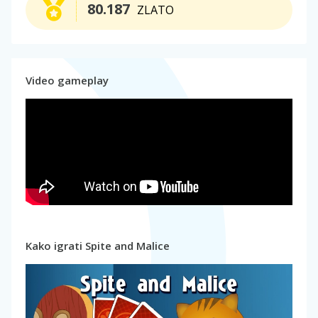
80.187
ZLATO
Video gameplay
Kako igrati Spite and Malice