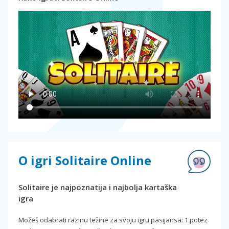
O igri Solitaire Online
Solitaire je najpoznatija i najbolja kartaška
igra
Možeš odabrati razinu težine za svoju igru pasijansa: 1 potez