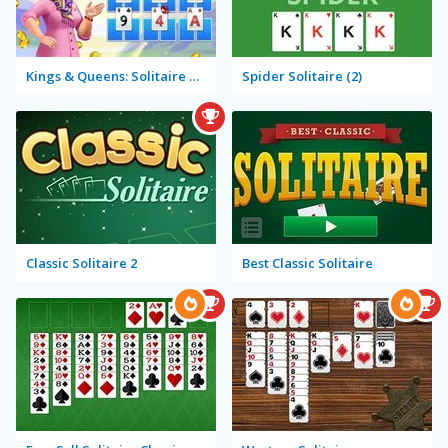
Kings & Queens: Solitaire Tripeaks
Spider Solitaire (2)
Classic Solitaire 2
Best Classic Solitaire