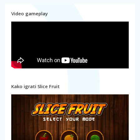
Video gameplay
Kako igrati Slice Fruit