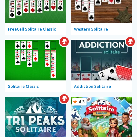
FreeCell Solitaire Classic
Western Solitaire
Solitaire Classic
Addiction Solitaire
4.3