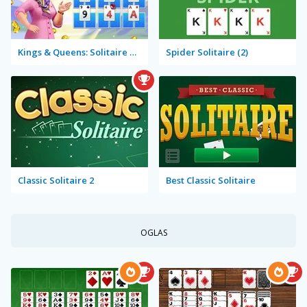
Kings & Queens: Solitaire Tripeaks
Spider Solitaire (2)
Classic Solitaire 2
Best Classic Solitaire
OGLAS