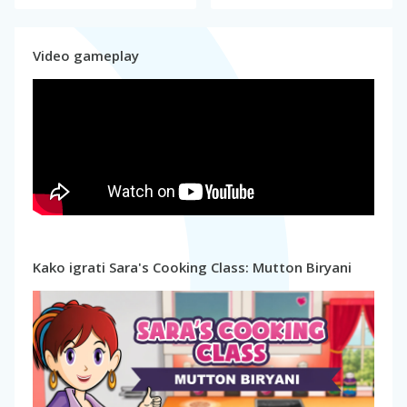
Video gameplay
Kako igrati Sara's Cooking Class: Mutton Biryani