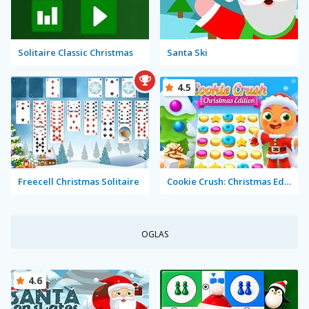
Solitaire Classic Christmas
Santa Ski
4.5
Freecell Christmas Solitaire
Cookie Crush: Christmas Edition
OGLAS
4.6