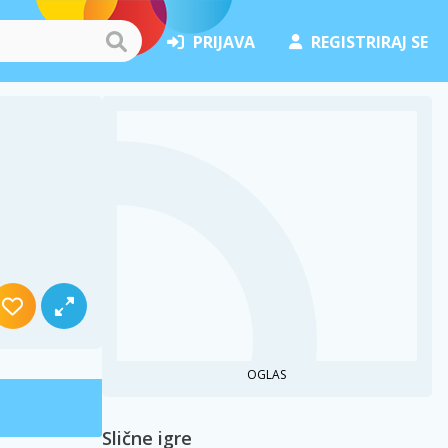
PRIJAVA
REGISTRIRAJ SE
OGLAS
Slične igre