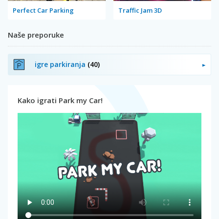
Perfect Car Parking
Traffic Jam 3D
Naše preporuke
igre parkiranja
(40)
Kako igrati Park my Car!