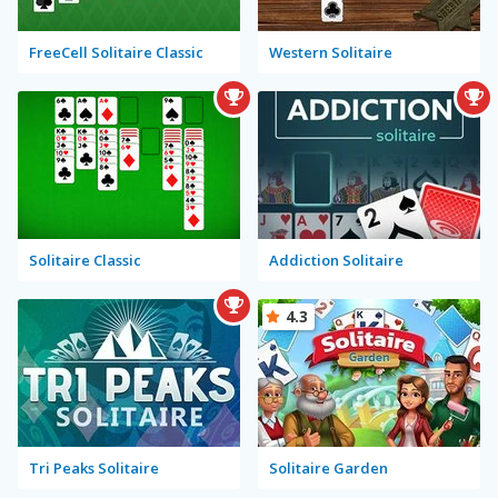
FreeCell Solitaire Classic
Western Solitaire
Solitaire Classic
Addiction Solitaire
4.3
Tri Peaks Solitaire
Solitaire Garden