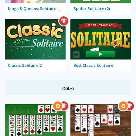
Kings & Queens: Solitaire Tripeaks
Spider Solitaire (2)
Classic Solitaire 2
Best Classic Solitaire
OGLAS