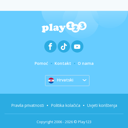
Pomoć
Kontakt
O nama
Hrvatski
Pravila privatnosti
Politika kolačića
Uvjeti korištenja
Copyright 2006 - 2026 © Play123