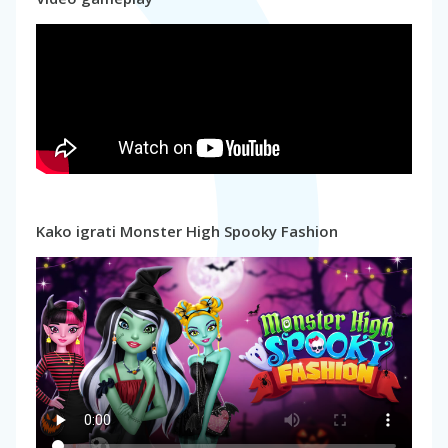
Kako igrati Monster High Spooky Fashion