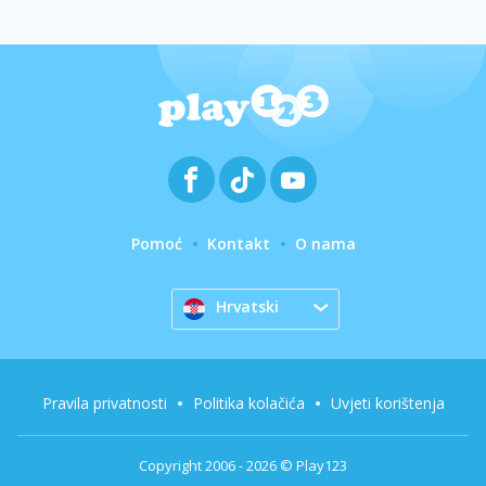
Pomoć
Kontakt
O nama
Hrvatski
Pravila privatnosti
Politika kolačića
Uvjeti korištenja
Copyright 2006 - 2026 © Play123