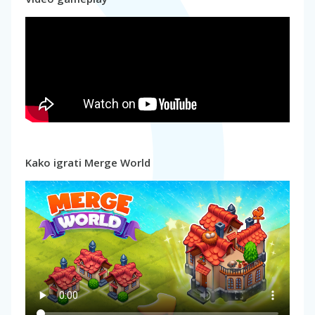
Kako igrati Merge World