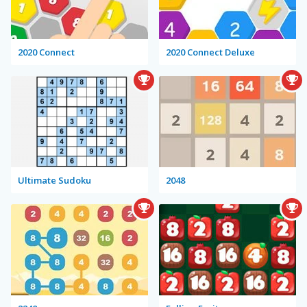
2020 Connect
2020 Connect Deluxe
Ultimate Sudoku
2048