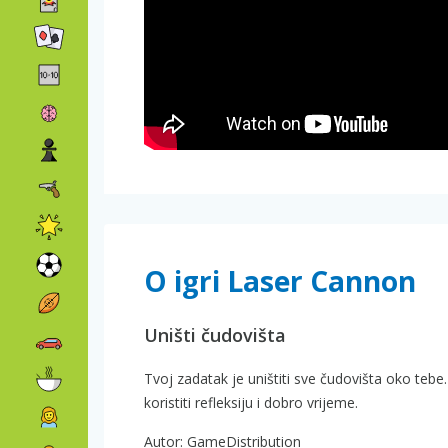
O igri Laser Cannon
Uništi čudovišta
Tvoj zadatak je uništiti sve čudovišta oko tebe
koristiti refleksiju i dobro vrijeme.
Autor: GameDistribution