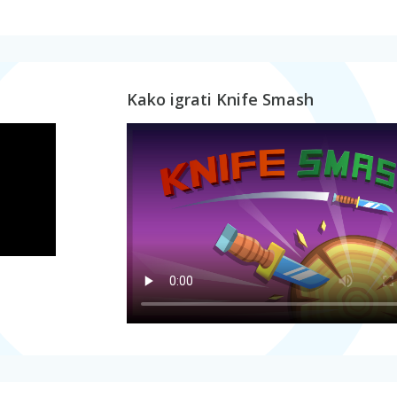
Kako igrati Knife Smash