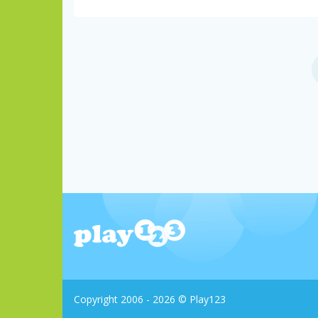
Copyright 2006 - 2026 © Play123