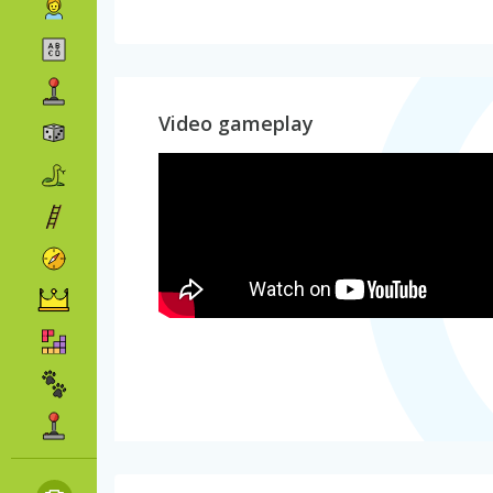
Video gameplay