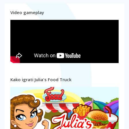
Video gameplay
Kako igrati Julia's Food Truck