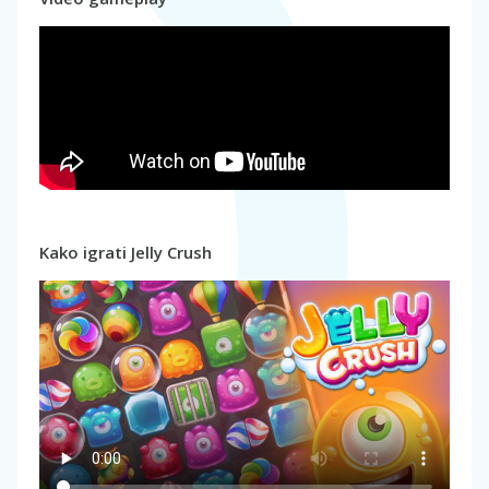
Kako igrati Jelly Crush