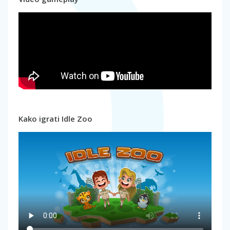
Kako igrati Idle Zoo