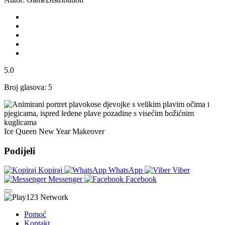
5.0
Broj glasova: 5
Ice Queen New Year Makeover
Podijeli
Kopiraj
WhatsApp
Viber
Messenger
Facebook
Pomoć
Kontakt