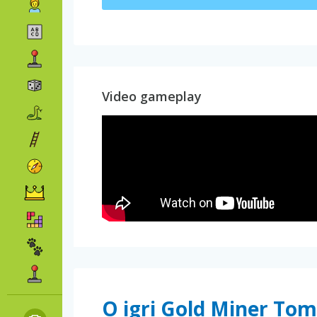
Video gameplay
O igri Gold Miner Tom